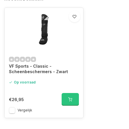
VF Sports - Classic -
Scheenbeschermers - Zwart
Op voorraad
€26,95
Vergelijk