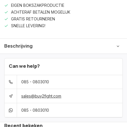
EIGEN BOKSZAKPRODUCTIE
ACHTERAF BETALEN MOGELIJK
GRATIS RETOURNEREN
SNELLE LEVERING!
Beschrijving
Can we help?
085 - 0803010
sales@buy2fight.com
085 - 0803010
Recent bekeken