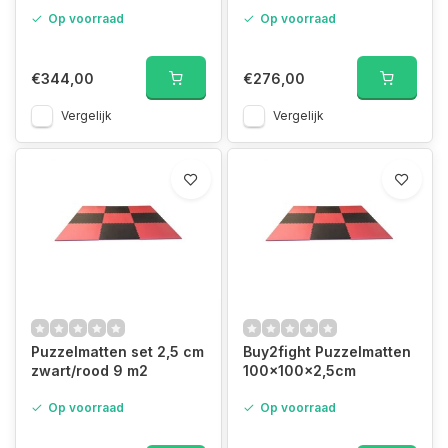
Op voorraad
Op voorraad
€344,00
€276,00
Vergelijk
Vergelijk
Puzzelmatten set 2,5 cm
Buy2fight Puzzelmatten
zwart/rood 9 m2
100x100x2,5cm
Op voorraad
Op voorraad