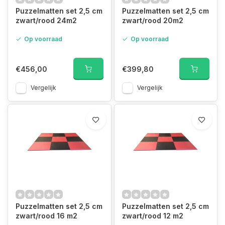
Puzzelmatten set 2,5 cm
Puzzelmatten set 2,5 cm
zwart/rood 24m2
zwart/rood 20m2
Op voorraad
Op voorraad
€456,00
€399,80
Vergelijk
Vergelijk
Puzzelmatten set 2,5 cm
Puzzelmatten set 2,5 cm
zwart/rood 16 m2
zwart/rood 12 m2