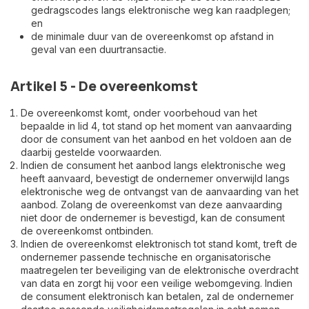
gedragscodes langs elektronische weg kan raadplegen;
en
de minimale duur van de overeenkomst op afstand in
geval van een duurtransactie.
Artikel 5 - De overeenkomst
De overeenkomst komt, onder voorbehoud van het
bepaalde in lid 4, tot stand op het moment van aanvaarding
door de consument van het aanbod en het voldoen aan de
daarbij gestelde voorwaarden.
Indien de consument het aanbod langs elektronische weg
heeft aanvaard, bevestigt de ondernemer onverwijld langs
elektronische weg de ontvangst van de aanvaarding van het
aanbod. Zolang de overeenkomst van deze aanvaarding
niet door de ondernemer is bevestigd, kan de consument
de overeenkomst ontbinden.
Indien de overeenkomst elektronisch tot stand komt, treft de
ondernemer passende technische en organisatorische
maatregelen ter beveiliging van de elektronische overdracht
van data en zorgt hij voor een veilige webomgeving. Indien
de consument elektronisch kan betalen, zal de ondernemer