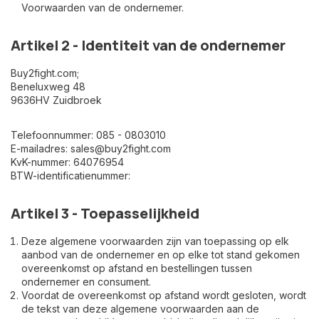
Voorwaarden van de ondernemer.
Artikel 2 - Identiteit van de ondernemer
Buy2fight.com;
Beneluxweg 48
9636HV Zuidbroek
Telefoonnummer: 085 - 0803010
E-mailadres:
sales@buy2fight.com
KvK-nummer: 64076954
BTW-identificatienummer:
Artikel 3 - Toepasselijkheid
Deze algemene voorwaarden zijn van toepassing op elk
aanbod van de ondernemer en op elke tot stand gekomen
overeenkomst op afstand en bestellingen tussen
ondernemer en consument.
Voordat de overeenkomst op afstand wordt gesloten, wordt
de tekst van deze algemene voorwaarden aan de