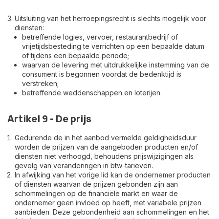
Uitsluiting van het herroepingsrecht is slechts mogelijk voor
diensten:
betreffende logies, vervoer, restaurantbedrijf of
vrijetijdsbesteding te verrichten op een bepaalde datum
of tijdens een bepaalde periode;
waarvan de levering met uitdrukkelijke instemming van de
consument is begonnen voordat de bedenktijd is
verstreken;
betreffende weddenschappen en loterijen.
Artikel 9 - De prijs
Gedurende de in het aanbod vermelde geldigheidsduur
worden de prijzen van de aangeboden producten en/of
diensten niet verhoogd, behoudens prijswijzigingen als
gevolg van veranderingen in btw-tarieven.
In afwijking van het vorige lid kan de ondernemer producten
of diensten waarvan de prijzen gebonden zijn aan
schommelingen op de financiële markt en waar de
ondernemer geen invloed op heeft, met variabele prijzen
aanbieden. Deze gebondenheid aan schommelingen en het