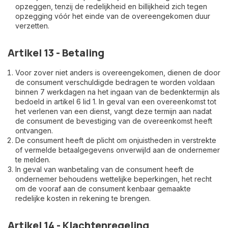
opzeggen, tenzij de redelijkheid en billijkheid zich tegen
opzegging vóór het einde van de overeengekomen duur
verzetten.
Artikel 13 - Betaling
Voor zover niet anders is overeengekomen, dienen de door
de consument verschuldigde bedragen te worden voldaan
binnen 7 werkdagen na het ingaan van de bedenktermijn als
bedoeld in artikel 6 lid 1. In geval van een overeenkomst tot
het verlenen van een dienst, vangt deze termijn aan nadat
de consument de bevestiging van de overeenkomst heeft
ontvangen.
De consument heeft de plicht om onjuistheden in verstrekte
of vermelde betaalgegevens onverwijld aan de ondernemer
te melden.
In geval van wanbetaling van de consument heeft de
ondernemer behoudens wettelijke beperkingen, het recht
om de vooraf aan de consument kenbaar gemaakte
redelijke kosten in rekening te brengen.
Artikel 14 - Klachtenregeling