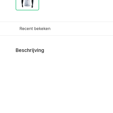
Recent bekeken
Beschrijving