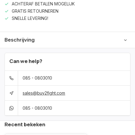
ACHTERAF BETALEN MOGELIJK
GRATIS RETOURNEREN
SNELLE LEVERING!
Beschrijving
Can we help?
085 - 0803010
sales@buy2fight.com
085 - 0803010
Recent bekeken