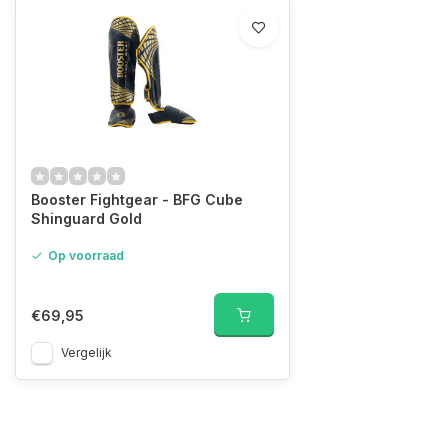
Booster Fightgear - BFG Cube
Shinguard Gold
Op voorraad
€69,95
Vergelijk