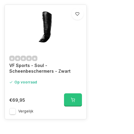
VF Sports - Soul -
Scheenbeschermers - Zwart
Op voorraad
€69,95
Vergelijk