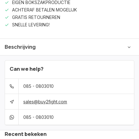
EIGEN BOKSZAKPRODUCTIE
ACHTERAF BETALEN MOGELIJK
GRATIS RETOURNEREN
SNELLE LEVERING!
Beschrijving
Can we help?
085 - 0803010
sales@buy2fight.com
085 - 0803010
Recent bekeken