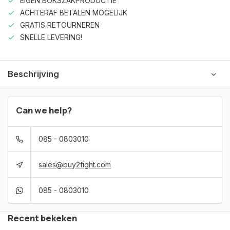
EIGEN BOKSZAKPRODUCTIE
ACHTERAF BETALEN MOGELIJK
GRATIS RETOURNEREN
SNELLE LEVERING!
Beschrijving
Can we help?
085 - 0803010
sales@buy2fight.com
085 - 0803010
Recent bekeken