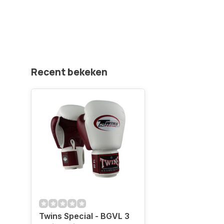
Recent bekeken
Twins Special - BGVL 3