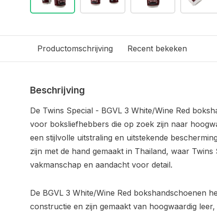
Productomschrijving
Recent bekeken
Beschrijving
De Twins Special - BGVL 3 White/Wine Red boksh
voor boksliefhebbers die op zoek zijn naar hoog
een stijlvolle uitstraling en uitstekende bescher
zijn met de hand gemaakt in Thailand, waar Twins 
vakmanschap en aandacht voor detail.
De BGVL 3 White/Wine Red bokshandschoenen h
constructie en zijn gemaakt van hoogwaardig leer,