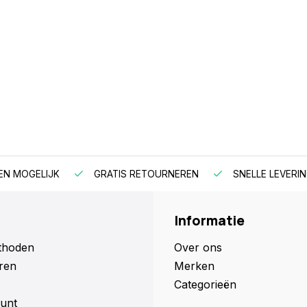
EN MOGELIJK
GRATIS RETOURNEREN
SNELLE LEVERIN
Informatie
thoden
Over ons
ren
Merken
Categorieën
unt