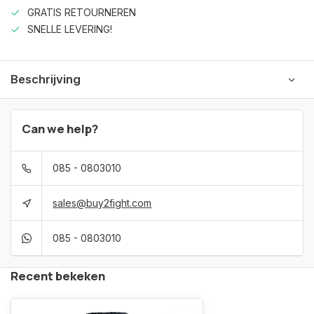
GRATIS RETOURNEREN
SNELLE LEVERING!
Beschrijving
Can we help?
085 - 0803010
sales@buy2fight.com
085 - 0803010
Recent bekeken