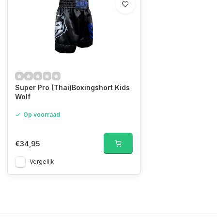
Super Pro (Thai)Boxingshort Kids
Wolf
Op voorraad
€34,95
Vergelijk