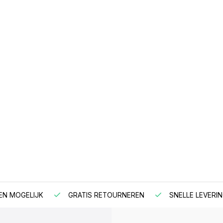
EN MOGELIJK
GRATIS RETOURNEREN
SNELLE LEVERIN