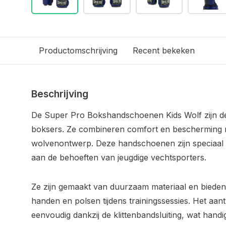
Productomschrijving
Recent bekeken
Beschrijving
De Super Pro Bokshandschoenen Kids Wolf zijn de
boksers. Ze combineren comfort en bescherming 
wolvenontwerp. Deze handschoenen zijn speciaal
aan de behoeften van jeugdige vechtsporters.
Ze zijn gemaakt van duurzaam materiaal en biede
handen en polsen tijdens trainingssessies. Het aant
eenvoudig dankzij de klittenbandsluiting, wat handi