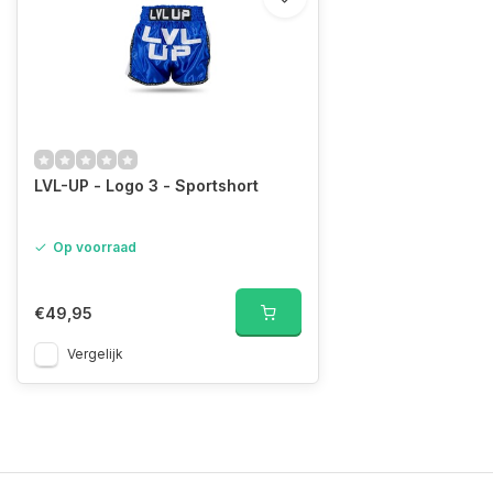
LVL-UP - Logo 3 - Sportshort
Op voorraad
€49,95
Vergelijk