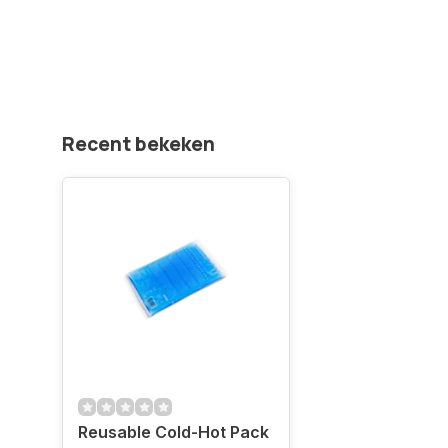
Recent bekeken
Reusable Cold-Hot Pack