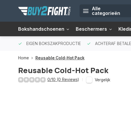
Alle
categorieën
Bokshandschoenen
Beschermers
Kledi
EIGEN BOKSZAKPRODUCTIE
ACHTERAF BETALE
Home
Reusable Cold-Hot Pack
Reusable Cold-Hot Pack
0/10 (0 Reviews)
Vergelijk