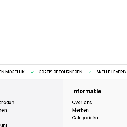
EN MOGELIJK
GRATIS RETOURNEREN
SNELLE LEVERIN
Informatie
thoden
Over ons
ren
Merken
Categorieën
unt