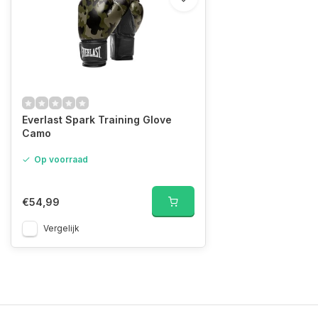
Everlast Spark Training Glove
Camo
Op voorraad
€54,99
Vergelijk