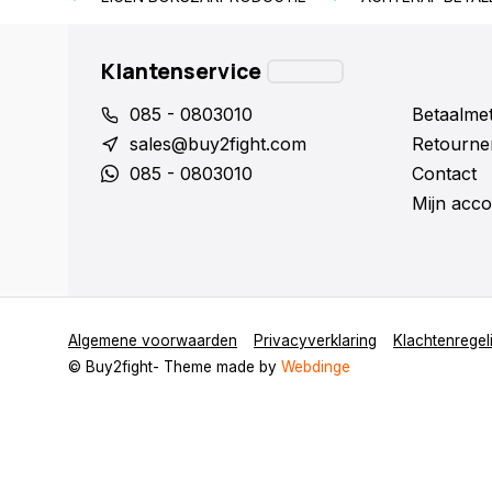
Klantenservice
085 - 0803010
Betaalme
sales@buy2fight.com
Retourne
085 - 0803010
Contact
Mijn acco
Algemene voorwaarden
Privacyverklaring
Klachtenregel
© Buy2fight
- Theme made by
Webdinge