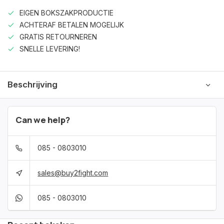
EIGEN BOKSZAKPRODUCTIE
ACHTERAF BETALEN MOGELIJK
GRATIS RETOURNEREN
SNELLE LEVERING!
Beschrijving
Can we help?
085 - 0803010
sales@buy2fight.com
085 - 0803010