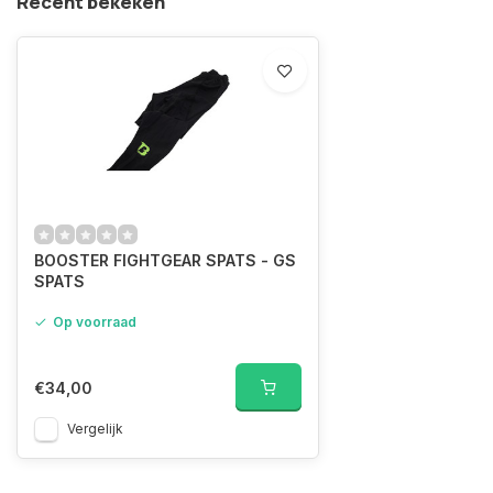
Recent bekeken
BOOSTER FIGHTGEAR SPATS - GS
SPATS
Op voorraad
€34,00
Vergelijk