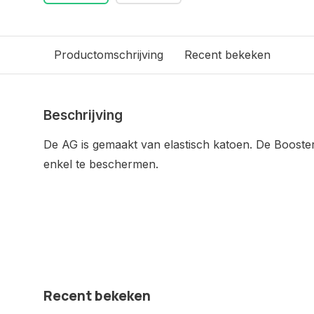
Productomschrijving
Recent bekeken
Beschrijving
De AG is gemaakt van elastisch katoen. De Booste
enkel te beschermen.
Recent bekeken