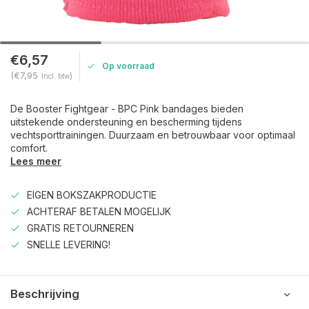
€6,57
Op voorraad
(€7,95
)
Incl. btw
De Booster Fightgear - BPC Pink bandages bieden
uitstekende ondersteuning en bescherming tijdens
vechtsporttrainingen. Duurzaam en betrouwbaar voor optimaal
comfort.
Lees meer
EIGEN BOKSZAKPRODUCTIE
ACHTERAF BETALEN MOGELIJK
GRATIS RETOURNEREN
SNELLE LEVERING!
Beschrijving