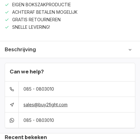
EIGEN BOKSZAKPRODUCTIE
ACHTERAF BETALEN MOGELIJK
GRATIS RETOURNEREN
SNELLE LEVERING!
Beschrijving
Can we help?
085 - 0803010
sales@buy2fight.com
085 - 0803010
Recent bekeken