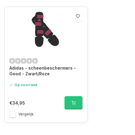
Adidas - scheenbeschermers -
Good - Zwart/Roze
Op voorraad
€34,95
Vergelijk