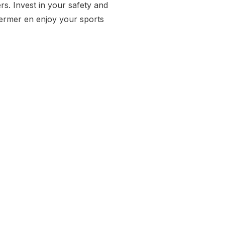
. Invest in your safety and
rmer en enjoy your sports