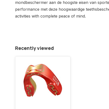
mondbeschermer aan de hoogste eisen van sporters
performance met deze hoogwaardige teethsbesche
activities with complete peace of mind.
Recently viewed