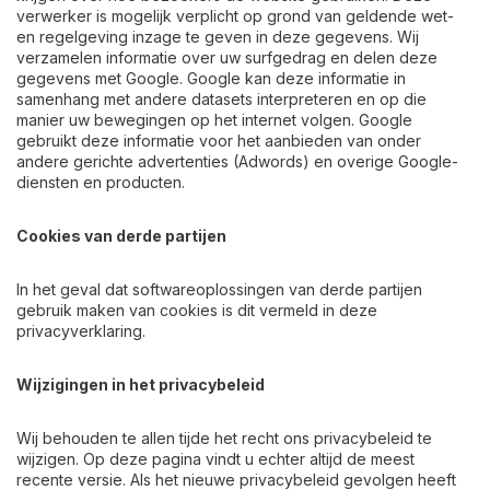
verwerker is mogelijk verplicht op grond van geldende wet-
en regelgeving inzage te geven in deze gegevens. Wij
verzamelen informatie over uw surfgedrag en delen deze
gegevens met Google. Google kan deze informatie in
samenhang met andere datasets interpreteren en op die
manier uw bewegingen op het internet volgen. Google
gebruikt deze informatie voor het aanbieden van onder
andere gerichte advertenties (Adwords) en overige Google-
diensten en producten.
Cookies van derde partijen
In het geval dat softwareoplossingen van derde partijen
gebruik maken van cookies is dit vermeld in deze
privacyverklaring.
Wijzigingen in het privacybeleid
Wij behouden te allen tijde het recht ons privacybeleid te
wijzigen. Op deze pagina vindt u echter altijd de meest
recente versie. Als het nieuwe privacybeleid gevolgen heeft