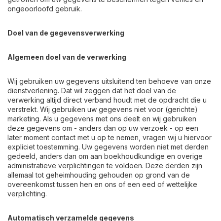
ongeoorloofd gebruik.
Doel van de gegevensverwerking
Algemeen doel van de verwerking
Wij gebruiken uw gegevens uitsluitend ten behoeve van onze
dienstverlening. Dat wil zeggen dat het doel van de
verwerking altijd direct verband houdt met de opdracht die u
verstrekt. Wij gebruiken uw gegevens niet voor (gerichte)
marketing. Als u gegevens met ons deelt en wij gebruiken
deze gegevens om - anders dan op uw verzoek - op een
later moment contact met u op te nemen, vragen wij u hiervoor
expliciet toestemming. Uw gegevens worden niet met derden
gedeeld, anders dan om aan boekhoudkundige en overige
administratieve verplichtingen te voldoen. Deze derden zijn
allemaal tot geheimhouding gehouden op grond van de
overeenkomst tussen hen en ons of een eed of wettelijke
verplichting.
Automatisch verzamelde gegevens