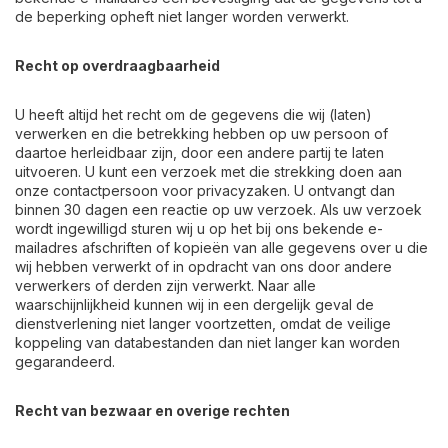
de beperking opheft niet langer worden verwerkt.
Recht op overdraagbaarheid
U heeft altijd het recht om de gegevens die wij (laten)
verwerken en die betrekking hebben op uw persoon of
daartoe herleidbaar zijn, door een andere partij te laten
uitvoeren. U kunt een verzoek met die strekking doen aan
onze contactpersoon voor privacyzaken. U ontvangt dan
binnen 30 dagen een reactie op uw verzoek. Als uw verzoek
wordt ingewilligd sturen wij u op het bij ons bekende e-
mailadres afschriften of kopieën van alle gegevens over u die
wij hebben verwerkt of in opdracht van ons door andere
verwerkers of derden zijn verwerkt. Naar alle
waarschijnlijkheid kunnen wij in een dergelijk geval de
dienstverlening niet langer voortzetten, omdat de veilige
koppeling van databestanden dan niet langer kan worden
gegarandeerd.
Recht van bezwaar en overige rechten