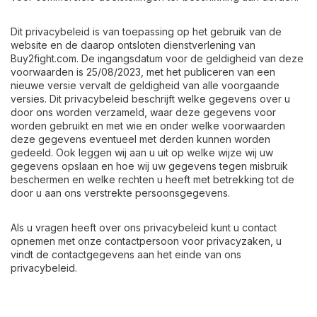
Dit privacybeleid is van toepassing op het gebruik van de
website en de daarop ontsloten dienstverlening van
Buy2fight.com. De ingangsdatum voor de geldigheid van deze
voorwaarden is 25/08/2023, met het publiceren van een
nieuwe versie vervalt de geldigheid van alle voorgaande
versies. Dit privacybeleid beschrijft welke gegevens over u
door ons worden verzameld, waar deze gegevens voor
worden gebruikt en met wie en onder welke voorwaarden
deze gegevens eventueel met derden kunnen worden
gedeeld. Ook leggen wij aan u uit op welke wijze wij uw
gegevens opslaan en hoe wij uw gegevens tegen misbruik
beschermen en welke rechten u heeft met betrekking tot de
door u aan ons verstrekte persoonsgegevens.
Als u vragen heeft over ons privacybeleid kunt u contact
opnemen met onze contactpersoon voor privacyzaken, u
vindt de contactgegevens aan het einde van ons
privacybeleid.