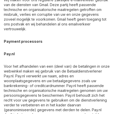
van de diensten van Gmail. Deze partij heeft passende
technische en organisatorische maatregelen getroffen om
misbruik, verlies en corruptie van uw en onze gegevens
zoveel mogelijk te voorkomen. Gmail heeft geen toegang tot
ons postvak en wij behandelen al ons emailverkeer
vertrouwelijk.
Payment processors
Pay.nl
Voor het afhandelen van een (deel van) de betalingen in onze
webwinkel maken wij gebruik van de Betaaldienstverlener
Pay.nl. Pay.nl verwerkt uw naam, adres en
woonplaatsgegevens en uw betaalgegevens zoals uw
bankrekening- of creditcardnummer. Pay.nl heeft passende
technische en organisatorische maatregelen genomen om uw
persoonsgegevens te beschermen. Pay.nl behoudt zich het
recht voor uw gegevens te gebruiken om de dienstverlening
verder te verbeteren en in het kader daarvan
(geanonimiseerde) gegevens met derden te delen. Pay.nl