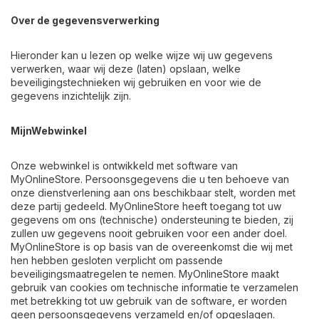
Over de gegevensverwerking
Hieronder kan u lezen op welke wijze wij uw gegevens
verwerken, waar wij deze (laten) opslaan, welke
beveiligingstechnieken wij gebruiken en voor wie de
gegevens inzichtelijk zijn.
MijnWebwinkel
Onze webwinkel is ontwikkeld met software van
MyOnlineStore. Persoonsgegevens die u ten behoeve van
onze dienstverlening aan ons beschikbaar stelt, worden met
deze partij gedeeld. MyOnlineStore heeft toegang tot uw
gegevens om ons (technische) ondersteuning te bieden, zij
zullen uw gegevens nooit gebruiken voor een ander doel.
MyOnlineStore is op basis van de overeenkomst die wij met
hen hebben gesloten verplicht om passende
beveiligingsmaatregelen te nemen. MyOnlineStore maakt
gebruik van cookies om technische informatie te verzamelen
met betrekking tot uw gebruik van de software, er worden
geen persoonsgegevens verzameld en/of opgeslagen.