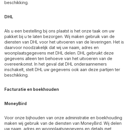
beschikking.
DHL
Als u een bestelling bij ons plaatst is het onze taak om uw
pakket bij u te laten bezorgen. Wij maken gebruik van de
diensten van DHL voor het uitvoeren van de leveringen. Het is
daarvoor noodzakelijk dat wij uw naam, adres en
woonplaatsgegevens met DHL delen. DHL gebruikt deze
gegevens alleen ten behoeve van het uitvoeren van de
overeenkomst. In het geval dat DHL onderaannemers
inschakelt, stelt DHL uw gegevens ook aan deze partijen ter
beschikking.
Facturatie en boekhouden
MoneyBird
Voor onze bijhouden van onze administratie en boekhouding
maken wij gebruik van de diensten van MoneyBird. Wij delen
uw naam, adres en woonplaatsgegevens en details met