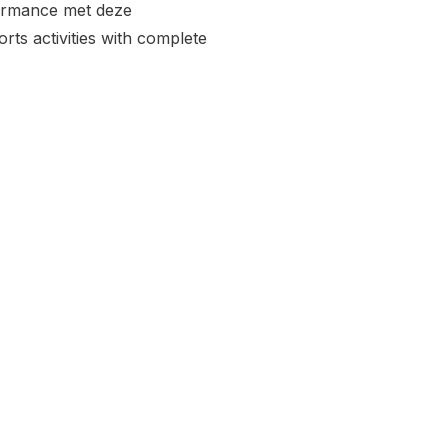
formance met deze
ts activities with complete