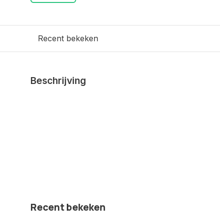
Recent bekeken
Beschrijving
Recent bekeken