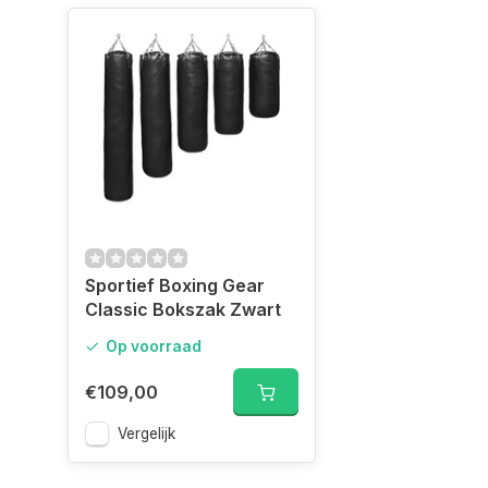
Sportief Boxing Gear
Classic Bokszak Zwart
Op voorraad
€109,00
Vergelijk