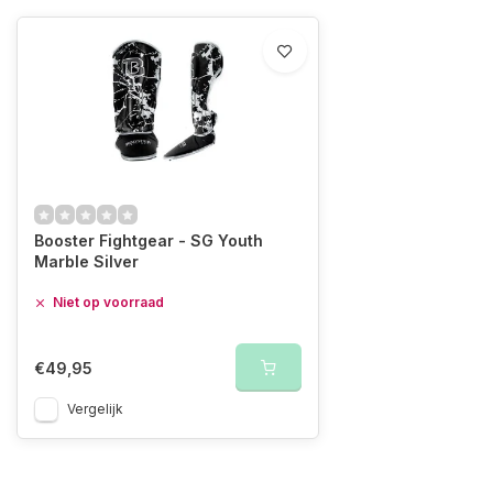
Booster Fightgear - SG Youth
Marble Silver
Niet op voorraad
€49,95
Vergelijk