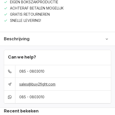
EIGEN BOKSZAKPRODUCTIE
ACHTERAF BETALEN MOGELIJK
GRATIS RETOURNEREN
SNELLE LEVERING!
Beschrijving
Can we help?
085 - 0803010
sales@buy2fight.com
085 - 0803010
Recent bekeken