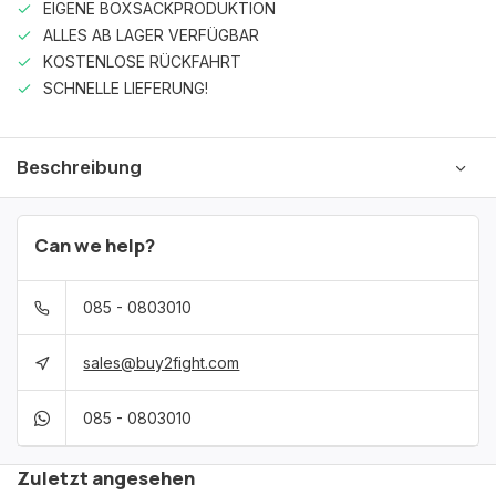
EIGENE BOXSACKPRODUKTION
ALLES AB LAGER VERFÜGBAR
KOSTENLOSE RÜCKFAHRT
SCHNELLE LIEFERUNG!
Beschreibung
Can we help?
085 - 0803010
sales@buy2fight.com
085 - 0803010
Zuletzt angesehen