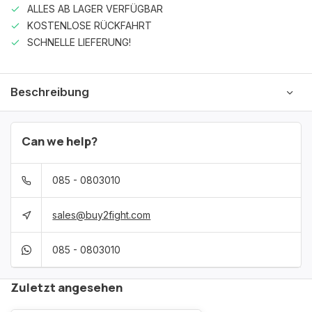
ALLES AB LAGER VERFÜGBAR
KOSTENLOSE RÜCKFAHRT
SCHNELLE LIEFERUNG!
Beschreibung
Can we help?
085 - 0803010
sales@buy2fight.com
085 - 0803010
Zuletzt angesehen