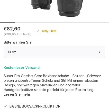
€82,60
Only 1 left
(€99,95
)
Inkl. MwSt.
Bitte wählen Sie
10 oz
Kostenloser Versand
Super Pro Combat Gear Boxhandschuhe - Bruiser - Schwarz
bieten unübertroffenen Schutz und Stil. Mit einem robusten
Design, hochwertigen Materialien und optimaler
Handgelenkstütze sind sie perfekt für jedes Boxtraining.
Lesen Sie mehr
EIGENE BOXSACKPRODUKTION