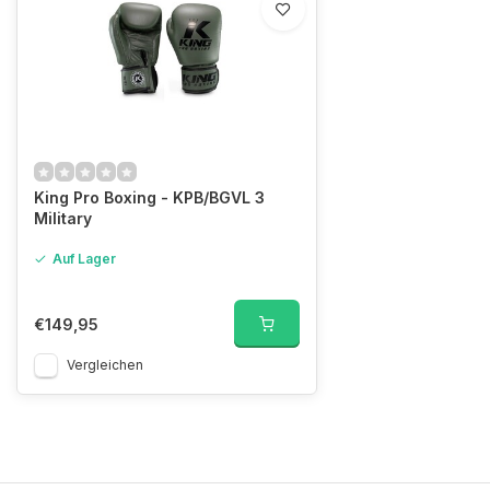
King Pro Boxing - KPB/BGVL 3
Military
Auf Lager
€149,95
Vergleichen