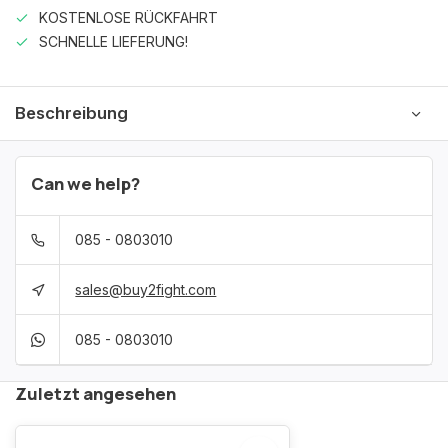
KOSTENLOSE RÜCKFAHRT
SCHNELLE LIEFERUNG!
Beschreibung
Can we help?
085 - 0803010
sales@buy2fight.com
085 - 0803010
Zuletzt angesehen