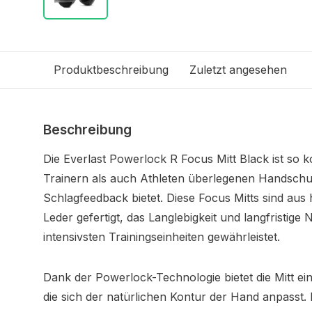
Produktbeschreibung
Zuletzt angesehen
Beschreibung
Die Everlast Powerlock R Focus Mitt Black ist so k
Trainern als auch Athleten überlegenen Handschu
Schlagfeedback bietet. Diese Focus Mitts sind au
Leder gefertigt, das Langlebigkeit und langfristige
intensivsten Trainingseinheiten gewährleistet.
Dank der Powerlock-Technologie bietet die Mitt e
die sich der natürlichen Kontur der Hand anpasst. D