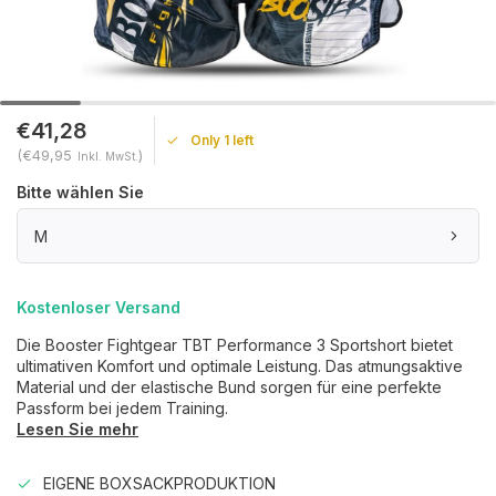
€41,28
Only 1 left
(€49,95
)
Inkl. MwSt.
Bitte wählen Sie
M
Kostenloser Versand
Die Booster Fightgear TBT Performance 3 Sportshort bietet
ultimativen Komfort und optimale Leistung. Das atmungsaktive
Material und der elastische Bund sorgen für eine perfekte
Passform bei jedem Training.
Lesen Sie mehr
EIGENE BOXSACKPRODUKTION