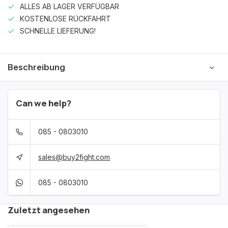
ALLES AB LAGER VERFÜGBAR
KOSTENLOSE RÜCKFAHRT
SCHNELLE LIEFERUNG!
Beschreibung
Can we help?
085 - 0803010
sales@buy2fight.com
085 - 0803010
Zuletzt angesehen