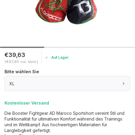
€39,63
Auf Lager
(€47,95
)
Inkl. MwSt.
Bitte wählen Sie
XL
Kostenloser Versand
Die Booster Fightgear AD Maroco Sportshort vereint Stil und
Funktionalität für ultimativen Komfort während des Trainings
und im Wettkampf. Aus hochwertigen Materialien für
Langlebigkeit gefertigt.