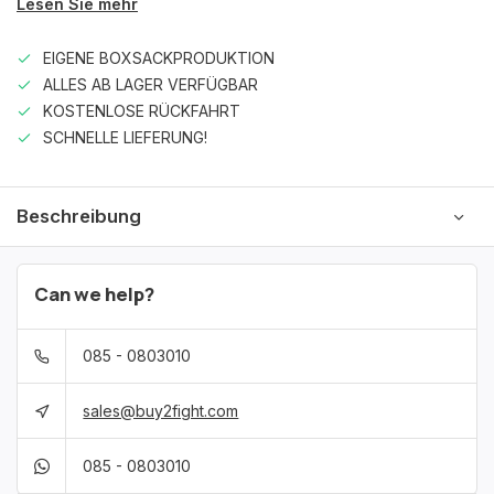
Lesen Sie mehr
EIGENE BOXSACKPRODUKTION
ALLES AB LAGER VERFÜGBAR
KOSTENLOSE RÜCKFAHRT
SCHNELLE LIEFERUNG!
Beschreibung
Can we help?
085 - 0803010
sales@buy2fight.com
085 - 0803010